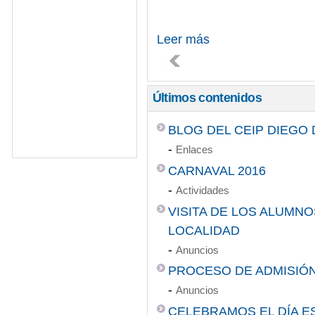
Leer más
Últimos contenidos
BLOG DEL CEIP DIEGO
-
Enlaces
CARNAVAL 2016
-
Actividades
VISITA DE LOS ALUMNOS
LOCALIDAD
-
Anuncios
PROCESO DE ADMISIÓ
-
Anuncios
CELEBRAMOS EL DÍA ES