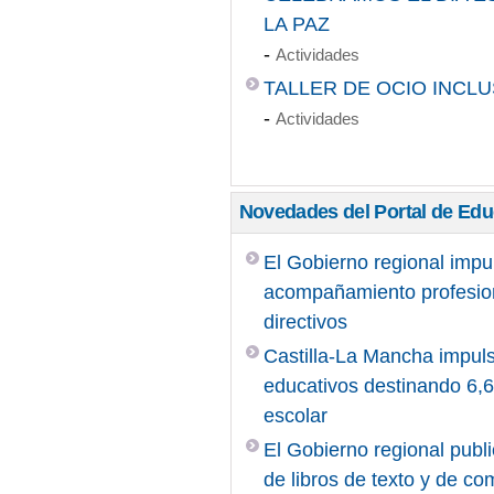
LA PAZ
-
Actividades
TALLER DE OCIO INCLU
-
Actividades
Novedades del Portal de Ed
El Gobierno regional impu
acompañamiento profesiona
directivos
Castilla-La Mancha impuls
educativos destinando 6,6 
escolar
El Gobierno regional publi
de libros de texto y de c